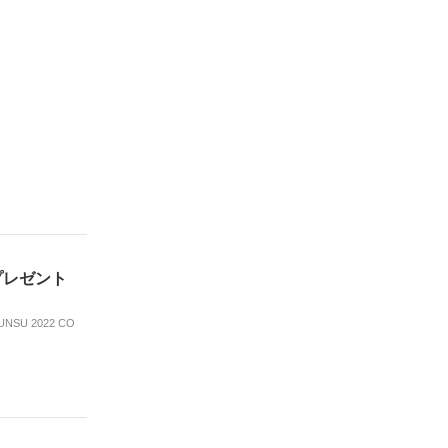
プレゼント
 2022 CO