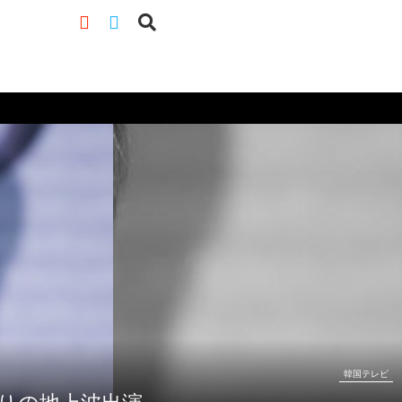
韓国テレビ