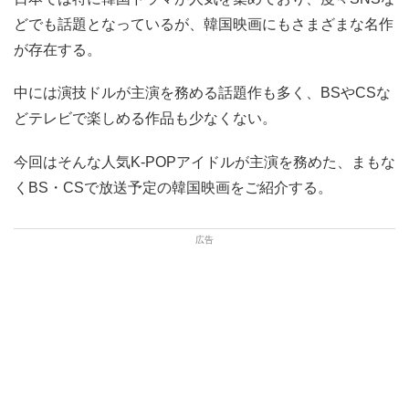
どでも話題となっているが、韓国映画にもさまざまな名作
が存在する。
中には演技ドルが主演を務める話題作も多く、BSやCSな
どテレビで楽しめる作品も少なくない。
今回はそんな人気K-POPアイドルが主演を務めた、まもな
くBS・CSで放送予定の韓国映画をご紹介する。