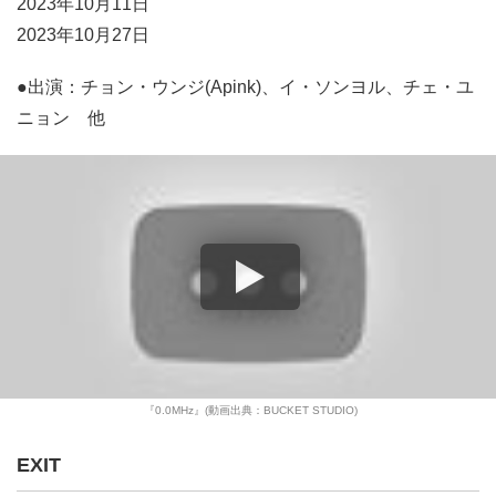
2023年10月11日
2023年10月27日
●出演：チョン・ウンジ(Apink)、イ・ソンヨル、チェ・ユ
ニョン 他
『0.0MHz』(動画出典：BUCKET STUDIO)
EXIT