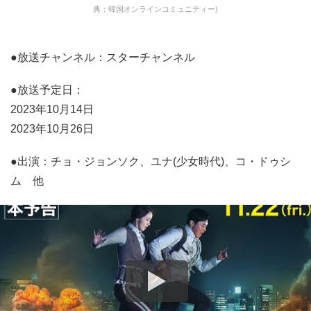
典：韓国オンラインコミュニティー)
●放送チャンネル：スターチャンネル
●放送予定日：
2023年10月14日
2023年10月26日
●出演：チョ・ジョンソク、ユナ(少女時代)、コ・ドゥシ
ム 他