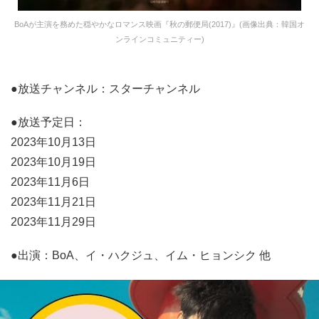
BoAが主演を務めた穏やかなロマンス映画『秋の郵便局(2017)』(画像出典：韓国オ
ンラインコミュニティー)
●放送チャンネル：スターチャンネル
●放送予定日：
2023年10月13日
2023年10月19日
2023年11月6日
2023年11月21日
2023年11月29日
●出演：BoA、イ・ハクジュ、イム・ヒョンシク 他