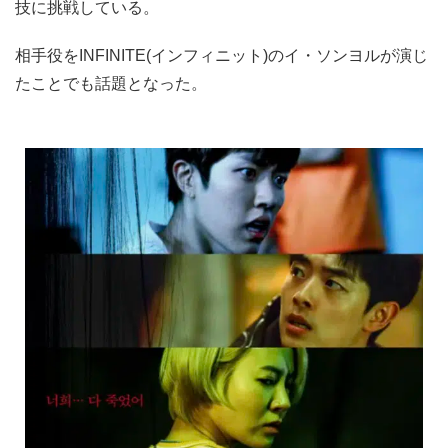
技に挑戦している。
相手役をINFINITE(インフィニット)のイ・ソンヨルが演じ
たことでも話題となった。