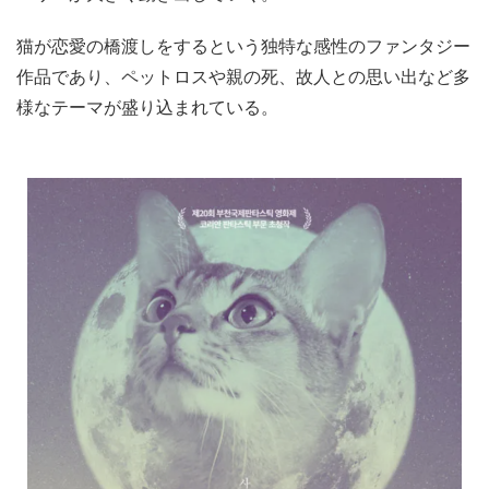
猫が恋愛の橋渡しをするという独特な感性のファンタジー
作品であり、ペットロスや親の死、故人との思い出など多
様なテーマが盛り込まれている。