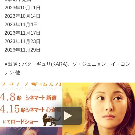
2023年10月11日
2023年10月14日
2023年11月4日
2023年11月17日
2023年11月23日
2023年11月29日
●出演：パク・ギュリ(KARA)、ソ・ジュニョン、イ・ヨン
ナン 他