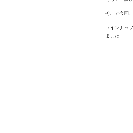
そこで今回
ラインナップ
ました。