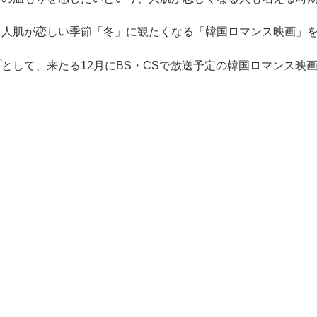
、人肌が恋しい季節「冬」に観たくなる「韓国ロマンス映画」
として、来たる12月にBS・CSで放送予定の韓国ロマンス映