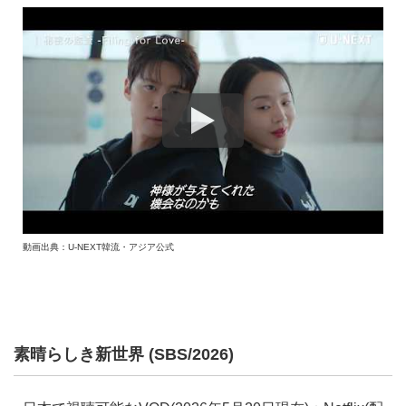
動画出典：U-NEXT韓流・アジア公式
素晴らしき新世界 (SBS/2026)