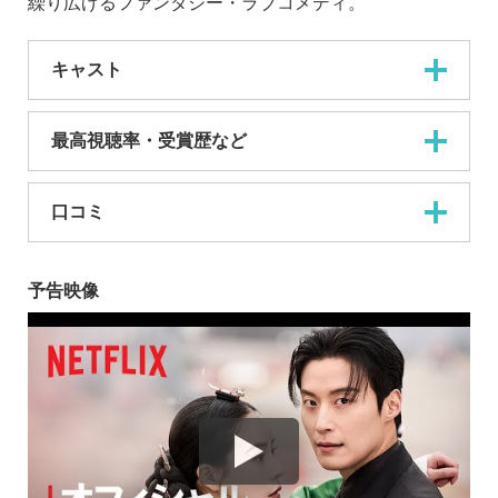
繰り広げるファンタジー・ラブコメディ。
キャスト
最高視聴率・受賞歴など
口コミ
予告映像