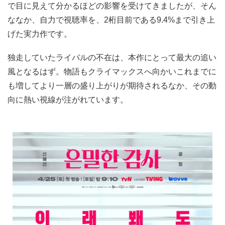
で目に見えて分かるほどの影響を受けてきましたが、そん
ななか、自力で視聴率を、2桁目前である9.4%まで引き上
げた実力作です。
独走していたライバルの不在は、本作にとって最大の追い
風となるはず。物語もクライマックスへ向かいこれまでに
も増してより一層の盛り上がりが期待されるなか、その動
向に熱い視線が注がれています。