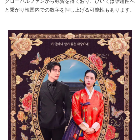
グローバルファンから称賛を得ており、ひいては話題性へ
と繋がり韓国内での数字を押し上げる可能性もあります。