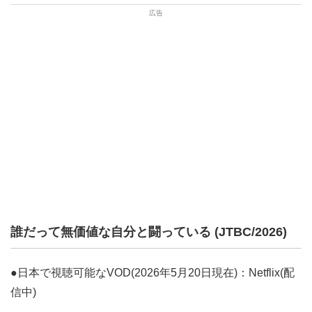
誰だって無価値な自分と闘っている (JTBC/2026)
●日本で視聴可能なVOD(2026年5月20日現在)：Netflix(配
信中)