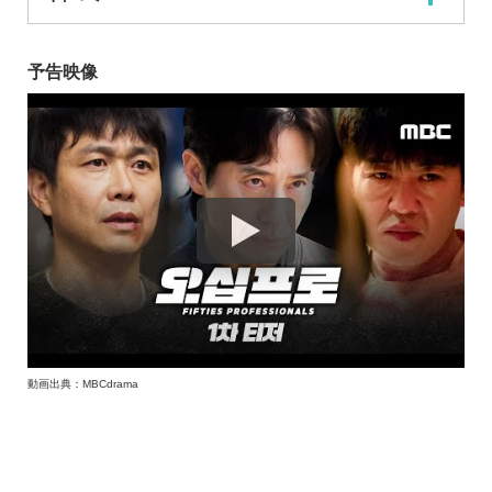
予告映像
動画出典：MBCdrama