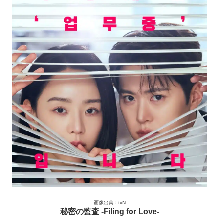
画像出典：tvN
秘密の監査 -Filing for Love-