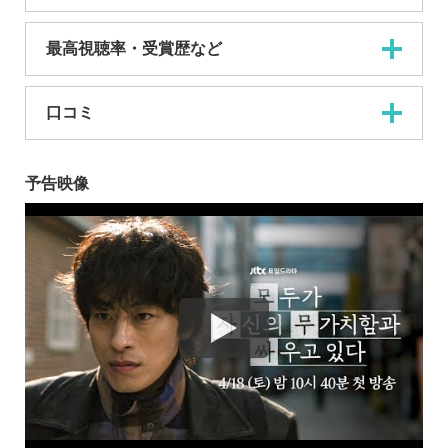
最高視聴率・受賞歴など
口コミ
予告映像