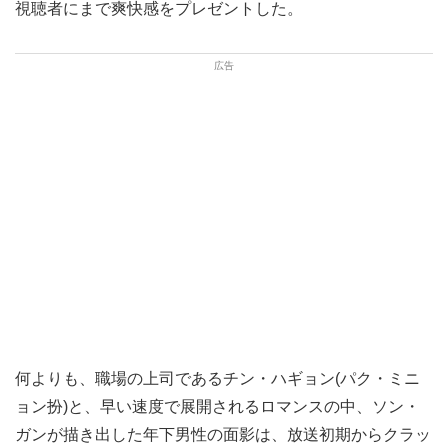
視聴者にまで爽快感をプレゼントした。
何よりも、職場の上司であるチン・ハギョン(パク・ミニ
ョン扮)と、早い速度で展開されるロマンスの中、ソン・
ガンが描き出した年下男性の面影は、放送初期からクラッ