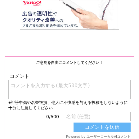
ご意見を自由にコメントしてください！