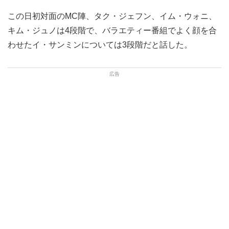
この日初対面のMC陣、タク・ジェフン、イム・ウォニ、
キム・ジュノは4段階で、バラエティー番組でよく顔を合
わせたイ・サンミンについては3段階だと話した。