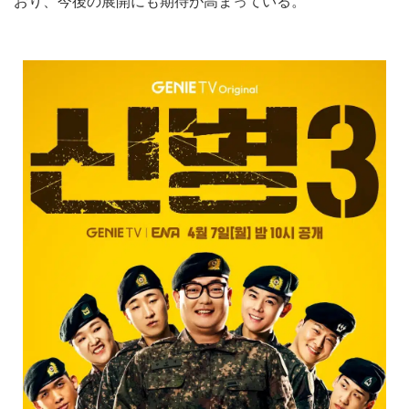
おり、今後の展開にも期待が高まっている。