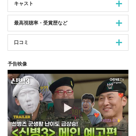
キャスト
最高視聴率・受賞歴など
口コミ
予告映像