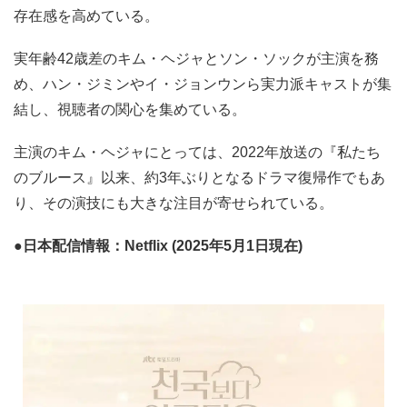
存在感を高めている。
実年齢42歳差のキム・ヘジャとソン・ソックが主演を務
め、ハン・ジミンやイ・ジョンウンら実力派キャストが集
結し、視聴者の関心を集めている。
主演のキム・ヘジャにとっては、2022年放送の『私たち
のブルース』以来、約3年ぶりとなるドラマ復帰作でもあ
り、その演技にも大きな注目が寄せられている。
●日本配信情報：Netflix (2025年5月1日現在)