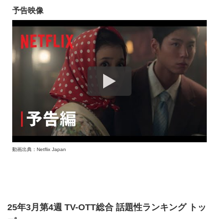
予告映像
動画出典：Netflix Japan
25年3月第4週 TV-OTT総合 話題性ランキング トッ