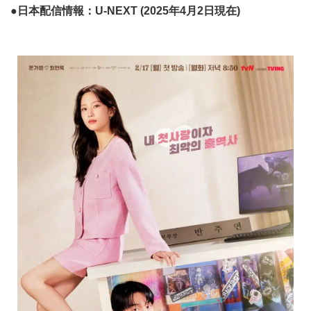
●日本配信情報：U-NEXT (2025年4月2日現在)