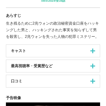
SBS/2025/全16話
あらすじ
生き残るために2兆ウォンの政治秘密資金口座をハッキ
ングした男と、ハッキングされた事実を知らずして男
を殺害し、2兆ウォンを失った人物の犯罪ミステリー。
キャスト
最高視聴率・受賞歴など
口コミ
予告映像