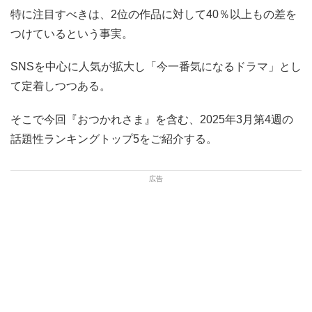
特に注目すべきは、2位の作品に対して40％以上もの差を
つけているという事実。
SNSを中心に人気が拡大し「今一番気になるドラマ」とし
て定着しつつある。
そこで今回『おつかれさま』を含む、2025年3月第4週の
話題性ランキングトップ5をご紹介する。