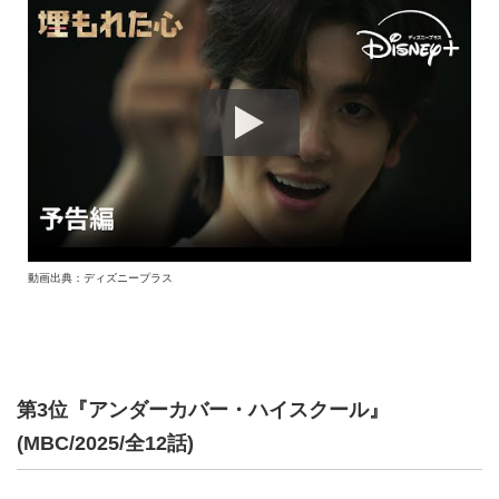
動画出典：ディズニープラス
第3位『アンダーカバー・ハイスクール』
(MBC/2025/全12話)