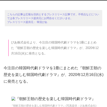
こちらの記事は広報を目的とするプレスリリース記事です。不明点などについ
ては各プレスリリース提供元にお問合せくださいませ。
プレスリリース提供元： 韓流ぴあ
ぴあ株式会社より、今注目の韓国時代劇ドラマを1冊にまとめ
た『朝鮮王朝の歴史を楽しむ韓国時代劇ドラマ』が、2020年12
月16日(水)に発売となる。
今注目の韓国時代劇ドラマを1冊にまとめた『朝鮮王朝の
歴史を楽しむ韓国時代劇ドラマ』が、2020年12月16日(水)
に発売となる。
『朝鮮王朝の歴史を楽しむ韓国時代劇ドラマ』(写真提供：ぴあ株式会社)