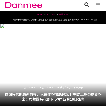
HOME
Kニュース
韓国ドラマ
韓国時代劇最新情報、人気作を徹底解説！’朝鮮王朝の歴史を楽しむ韓国時代劇ドラマ’ 12月16日発売
韓国ドラマ
2020.12.16
/
2020.12.17
/
ダンミ ニュース部
韓国時代劇最新情報、人気作を徹底解説！’朝鮮王朝の歴史を
楽しむ韓国時代劇ドラマ’ 12月16日発売