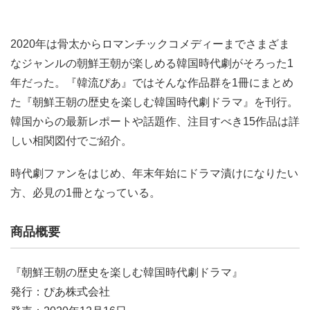
2020年は骨太からロマンチックコメディーまでさまざま
なジャンルの朝鮮王朝が楽しめる韓国時代劇がそろった1
年だった。『韓流ぴあ』ではそんな作品群を1冊にまとめ
た『朝鮮王朝の歴史を楽しむ韓国時代劇ドラマ』を刊行。
韓国からの最新レポートや話題作、注目すべき15作品は詳
しい相関図付でご紹介。
時代劇ファンをはじめ、年末年始にドラマ漬けになりたい
方、必見の1冊となっている。
商品概要
『朝鮮王朝の歴史を楽しむ韓国時代劇ドラマ』
発⾏：ぴあ株式会社