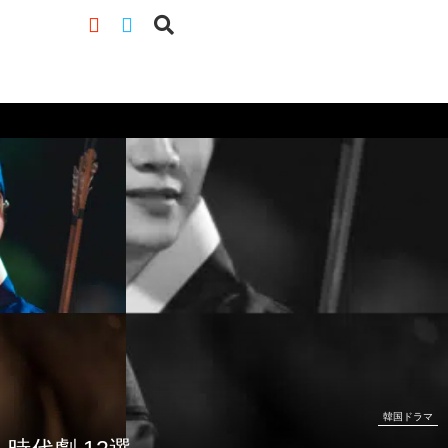
韓国ドラマ