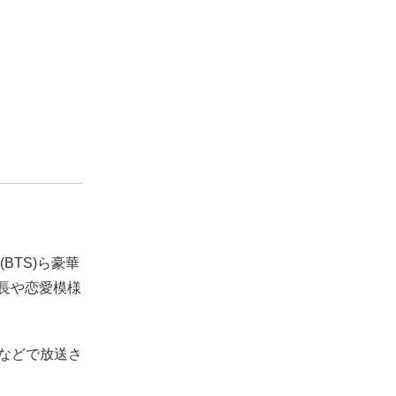
BTS)ら豪華
長や恋愛模様
ビなどで放送さ