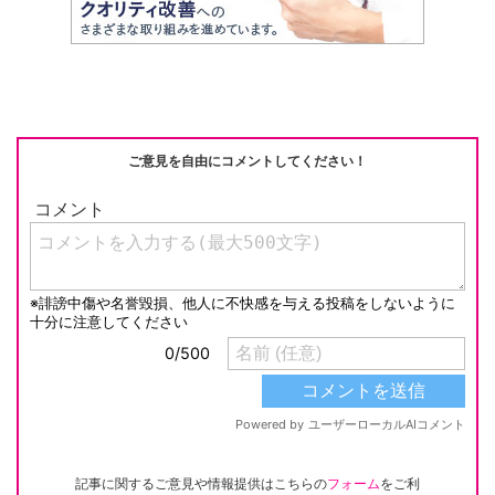
ご意見を自由にコメントしてください！
記事に関するご意見や情報提供はこちらの
フォーム
をご利