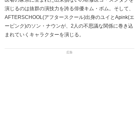
演じるのは抜群の演技力を誇る俳優キム・ボム。そして、
AFTERSCHOOL(アフタースクール)出身のユイとApink(エ
ーピンク)のソン・ナウンが、2人の不思議な関係に巻き込
まれていくキャラクターを演じる。