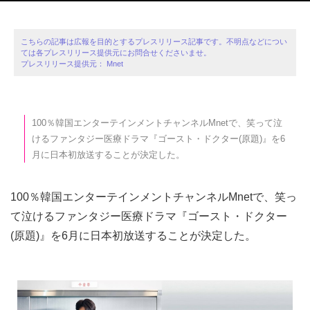
こちらの記事は広報を目的とするプレスリリース記事です。不明点などについ
ては各プレスリリース提供元にお問合せくださいませ。
プレスリリース提供元： Mnet
100％韓国エンターテインメントチャンネルMnetで、笑って泣
けるファンタジー医療ドラマ『ゴースト・ドクター(原題)』を6
月に日本初放送することが決定した。
100％韓国エンターテインメントチャンネルMnetで、笑っ
て泣けるファンタジー医療ドラマ『ゴースト・ドクター
(原題)』を6月に日本初放送することが決定した。