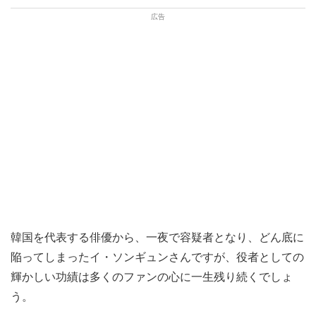
韓国を代表する俳優から、一夜で容疑者となり、どん底に
陥ってしまったイ・ソンギュンさんですが、役者としての
輝かしい功績は多くのファンの心に一生残り続くでしょ
う。