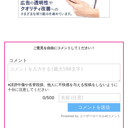
ご意見を自由にコメントしてください！