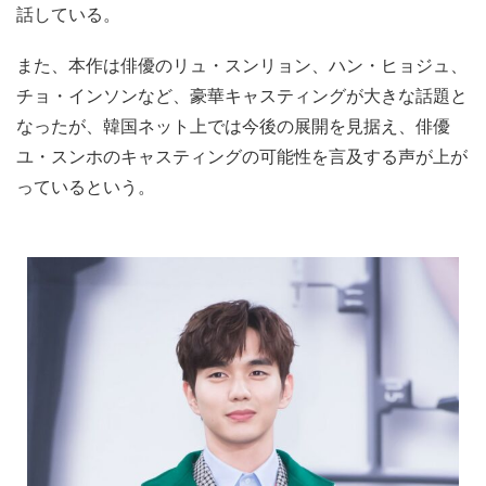
話している。
また、本作は俳優のリュ・スンリョン、ハン・ヒョジュ、
チョ・インソンなど、豪華キャスティングが大きな話題と
なったが、韓国ネット上では今後の展開を見据え、俳優
ユ・スンホのキャスティングの可能性を言及する声が上が
っているという。