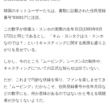
韓国のネットユーザーたちは、書類に記載された住民登録
番号”930817”に注目。
この数字が俳優ユ・スンホの実際の生年月日(1993年8月
17日)と同じであるとし、「キム・ヨンタクはユ・スンホ
なのでは？」というキャスティングに関する推測も盛り上
がりを見せている。
しかし、今のところ『ムービング』シーズン2の制作や、
キャスティングについての正式な知らせは出ていない。
だが、これまで巧妙な伏線を張り、ファンを楽しませてき
た『ムービング』だからこそ、住民登録番号や生年月日な
どの数字にも、何か意味があるのではないかと考える視聴
者が少なくないようだ。