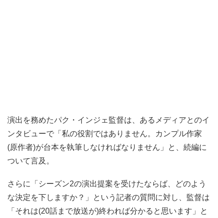
演出を務めたパク・インジェ監督は、あるメディアとのイ
ンタビューで「私の役割ではありません。カンプル作家
(原作者)が台本を執筆しなければなりません」と、続編に
ついて言及。
さらに「シーズン2の演出提案を受けたならば、どのよう
な決定を下しますか？」という記者の質問に対し、監督は
「それは(20話まで放送が)終われば分かると思います」と