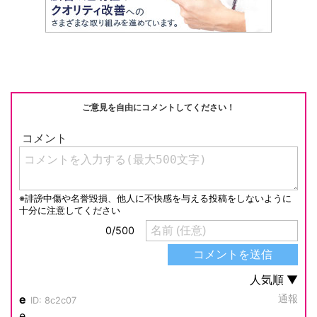
ご意見を自由にコメントしてください！