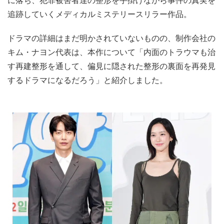
に落ち、犯罪被害者達の整形を手掛けながら事件の真実を
追跡していくメディカルミステリースリラー作品。
ドラマの詳細はまだ明かされていないものの、制作会社の
キム・ナヨン代表は、本作について「内面のトラウマも治
す再建整形を通して、偏見に隠された整形の裏面を再発見
するドラマになるだろう」と紹介しました。