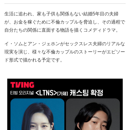
生活に追われ、家も子供も関係もない結婚5年目の夫婦
が、お金を稼ぐために不倫カップルを脅迫し、その過程で
自分たちの関係に直面する物語を描くコメディドラマ。
イ・ソムとアン・ジェホンがセックスレス夫婦のリアルな
現実を演じ、様々な不倫カップルのストーリーがエピソー
ド形式で描かれる予定です。