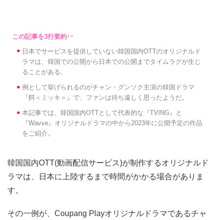
日本でサービスを提供していない韓国国内OTTのオリジナルド
ラマは、韓国での公開から日本での公開までタイムラグが生じ
ることがある。
例として挙げられるのがチャン・グンソク主演の韓国ドラマ
『餌＜ミッキ＞』で、ファンは待ち遠しく思ったようだ。
本記事では、韓国国内OTTとして代表的な『TVING』と
『Wavve』オリジナルドラマの中から2023年に公開予定の作品
をご紹介。
韓国国内OTT(動画配信サービス)が制作するオリジナルド
ラマは、日本に上陸するまで時間がかかる場合がありま
す。
その一例が、Coupang Playオリジナルドラマであるチャ