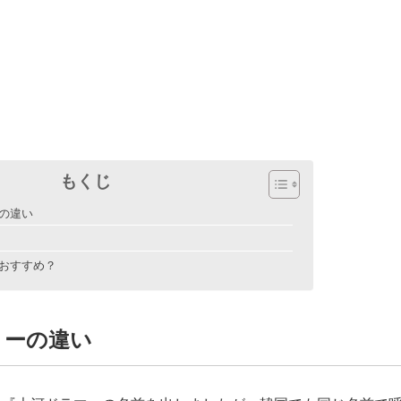
もくじ
の違い
おすすめ？
リーの違い