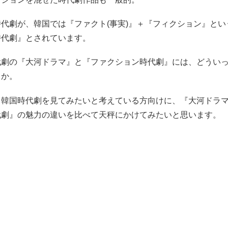
代劇が、韓国では『ファクト(事実)』＋『フィクション』とい
時代劇』とされています。
代劇の『大河ドラマ』と『ファクション時代劇』には、どうい
うか。
、韓国時代劇を見てみたいと考えている方向けに、『大河ドラ
代劇』の魅力の違いを比べて天秤にかけてみたいと思います。