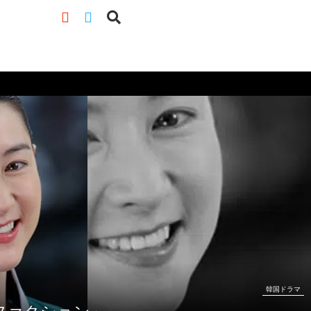
韓国ドラマ