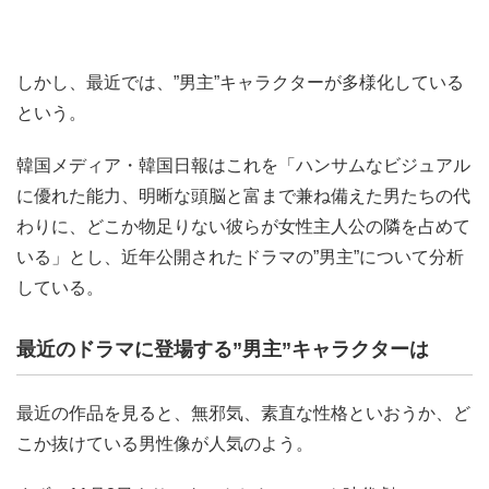
しかし、最近では、”男主”キャラクターが多様化している
という。
韓国メディア・韓国日報はこれを「ハンサムなビジュアル
に優れた能力、明晰な頭脳と富まで兼ね備えた男たちの代
わりに、どこか物足りない彼らが女性主人公の隣を占めて
いる」とし、近年公開されたドラマの”男主”について分析
している。
最近のドラマに登場する”男主”キャラクターは
最近の作品を見ると、無邪気、素直な性格といおうか、ど
こか抜けている男性像が人気のよう。