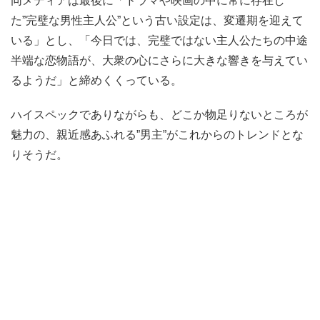
同メディアは最後に「ドラマや映画の中に常に存在し
た”完璧な男性主人公”という古い設定は、変遷期を迎えて
いる」とし、「今日では、完璧ではない主人公たちの中途
半端な恋物語が、大衆の心にさらに大きな響きを与えてい
るようだ」と締めくくっている。
ハイスペックでありながらも、どこか物足りないところが
魅力の、親近感あふれる”男主”がこれからのトレンドとな
りそうだ。