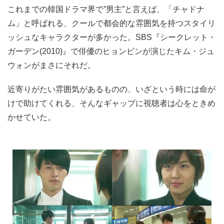
これまでの韓国ドラマ界で”男主”と言えば、「チャドナ
ム」と呼ばれる、クールで都会的な雰囲気を持つスタイリ
ッシュなキャラクターが多かった。SBS『シークレット・
ガーデン(2010)』で俳優のヒョンビンが演じたキム・ジュ
ウォンがまさにそれだ。
近寄りがたい雰囲気があるものの、いざという時には命が
けで助けてくれる、そんなギャップに視聴者は心をときめ
かせていた。