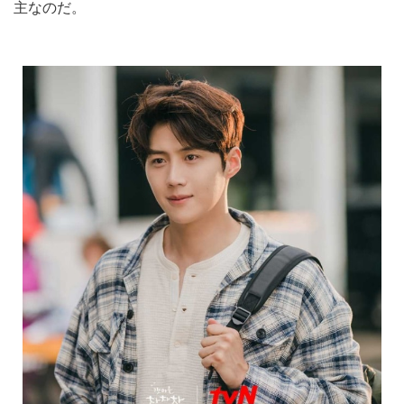
主なのだ。