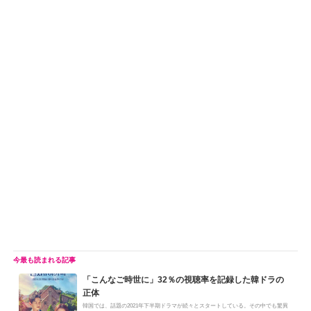
「こんなご時世に」32％の視聴率を記録した韓ドラの
正体
韓国では、話題の2021年下半期ドラマが続々とスタートしている。その中でも驚異