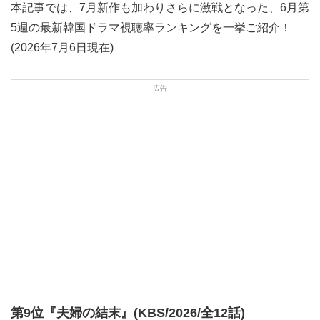
本記事では、7月新作も加わりさらに激戦となった、6月第
5週の最新韓国ドラマ視聴率ランキングを一挙ご紹介！
(2026年7月6日現在)
第9位『夫婦の結末』(KBS/2026/全12話)