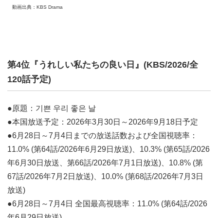
動画出典：KBS Drama
第4位『うれしい私たちの良い日』(KBS/2026/全
120話予定)
●原題：기쁜 우리 좋은 날
●本国放送予定：2026年3月30日～2026年9月18日予定
●6月28日～7月4日までの放送話数および全国視聴率：
11.0% (第64話/2026年6月29日放送)、10.3% (第65話/2026
年6月30日放送、第66話/2026年7月1日放送)、10.8% (第
67話/2026年7月2日放送)、10.0% (第68話/2026年7月3日
放送)
●6月28日～7月4日 全国最高視聴率：11.0% (第64話/2026
年6月29日放送)