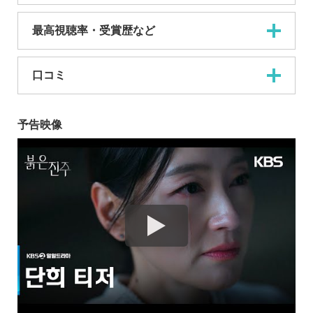
最高視聴率・受賞歴など
口コミ
予告映像