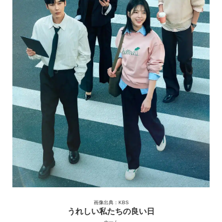
画像出典：KBS
うれしい私たちの良い日