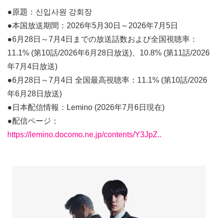
●原題：신입사원 강회장
●本国放送期間：2026年5月30日～2026年7月5日
●6月28日～7月4日までの放送話数および全国視聴率：
11.1% (第10話/2026年6月28日放送)、10.8% (第11話/2026
年7月4日放送)
●6月28日～7月4日 全国最高視聴率：11.1% (第10話/2026
年6月28日放送)
●日本配信情報：Lemino (2026年7月6日現在)
●配信ページ：
https://lemino.docomo.ne.jp/contents/Y3JpZ..