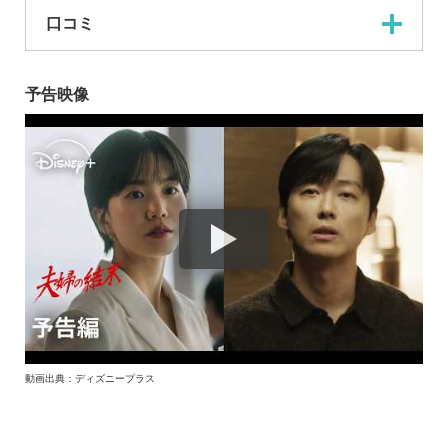
口コミ
予告映像
動画出典：ディズニープラス