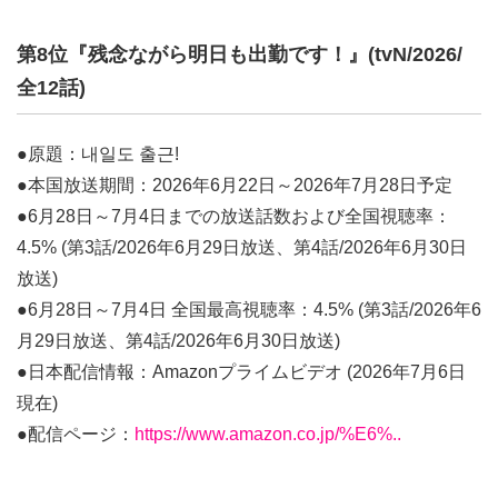
第8位『残念ながら明日も出勤です！』(tvN/2026/
全12話)
●原題：내일도 출근!
●本国放送期間：2026年6月22日～2026年7月28日予定
●6月28日～7月4日までの放送話数および全国視聴率：
4.5% (第3話/2026年6月29日放送、第4話/2026年6月30日
放送)
●6月28日～7月4日 全国最高視聴率：4.5% (第3話/2026年6
月29日放送、第4話/2026年6月30日放送)
●日本配信情報：Amazonプライムビデオ (2026年7月6日
現在)
●配信ページ：
https://www.amazon.co.jp/%E6%..