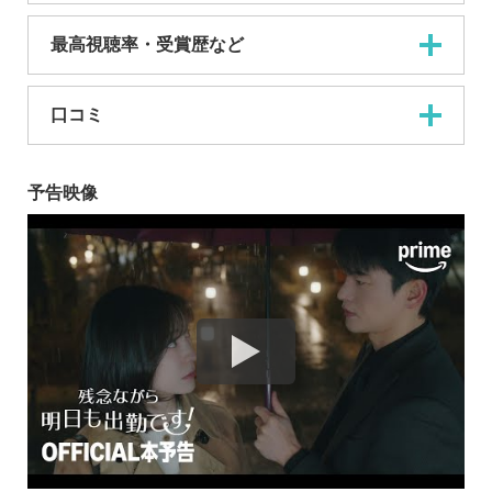
最高視聴率・受賞歴など
口コミ
予告映像