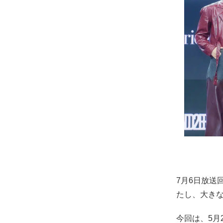
7月6日放送回
たし、大きな
今回は、5月26