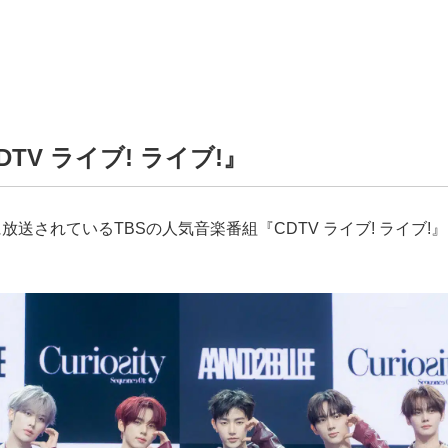
DTV ライブ! ライブ!』
放送されているTBSの人気音楽番組『CDTV ライブ! ライブ!