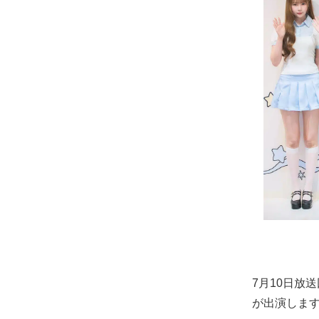
7月10日放送
が出演しま