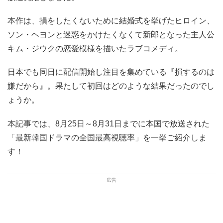
本作は、損をしたくないために結婚式を挙げたヒロイン、
ソン・ヘヨンと迷惑をかけたくなくて新郎となった主人公
キム・ジウクの恋愛模様を描いたラブコメディ。
日本でも同日に配信開始し注目を集めている『損するのは
嫌だから』。果たして初回はどのような結果だったのでし
ょうか。
本記事では、8月25日～8月31日までに本国で放送された
「最新韓国ドラマの全国最高視聴率」を一挙ご紹介しま
す！