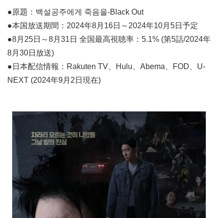
●原題：백설공주에게 죽음을-Black Out
●本国放送期間：2024年8月16日～2024年10月5日予定
●8月25日～8月31日 全国最高視聴率：5.1% (第5話/2024年
8月30日放送)
●日本配信情報：Rakuten TV、Hulu、Abema、FOD、U-
NEXT (2024年9月2日現在)