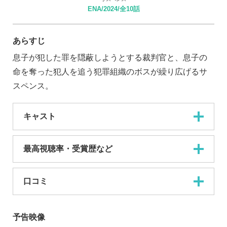
ENA/2024/全10話
あらすじ
息子が犯した罪を隠蔽しようとする裁判官と、息子の
命を奪った犯人を追う犯罪組織のボスが繰り広げるサ
スペンス。
キャスト
最高視聴率・受賞歴など
口コミ
予告映像