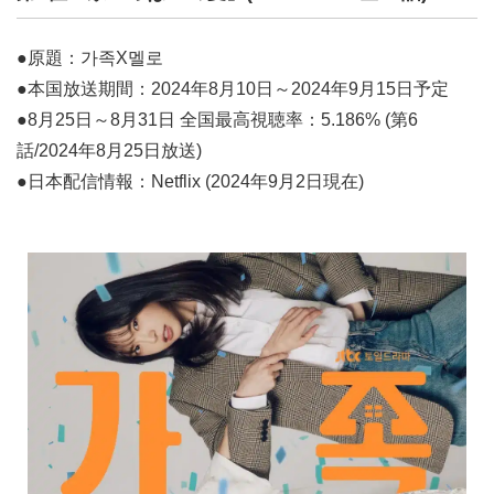
●原題：가족X멜로
●本国放送期間：2024年8月10日～2024年9月15日予定
●8月25日～8月31日 全国最高視聴率：5.186% (第6
話/2024年8月25日放送)
●日本配信情報：Netflix (2024年9月2日現在)