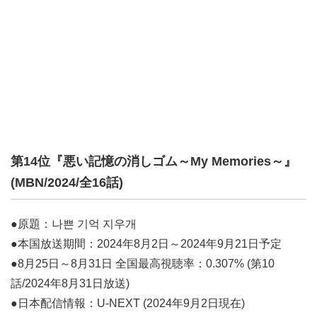
第14位『悪い記憶の消しゴム～My Memories～』
(MBN/2024/全16話)
●原題：나쁜 기억 지우개
●本国放送期間：2024年8月2日～2024年9月21日予定
●8月25日～8月31日 全国最高視聴率：0.307% (第10
話/2024年8月31日放送)
●日本配信情報：U-NEXT (2024年9月2日現在)