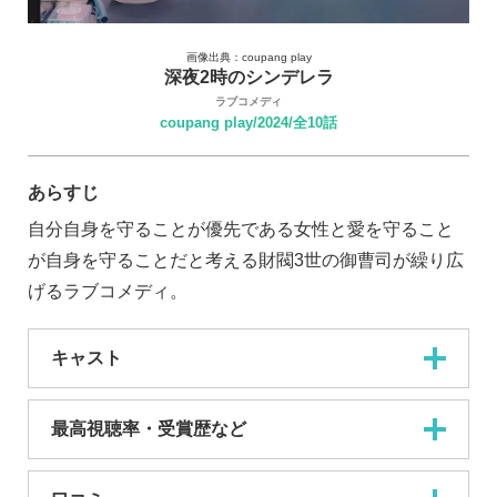
画像出典：coupang play
深夜2時のシンデレラ
ラブコメディ
coupang play/2024/全10話
あらすじ
自分自身を守ることが優先である女性と愛を守ること
が自身を守ることだと考える財閥3世の御曹司が繰り広
げるラブコメディ。
キャスト
最高視聴率・受賞歴など