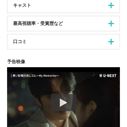
キャスト
最高視聴率・受賞歴など
口コミ
予告映像