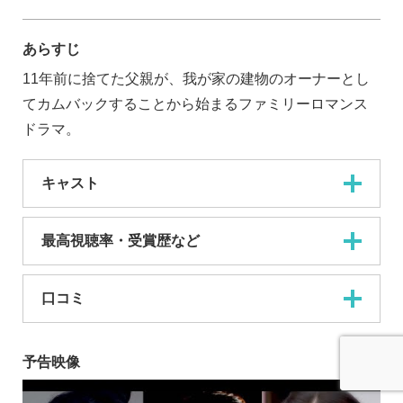
あらすじ
11年前に捨てた父親が、我が家の建物のオーナーとし
てカムバックすることから始まるファミリーロマンス
ドラマ。
キャスト
最高視聴率・受賞歴など
口コミ
予告映像