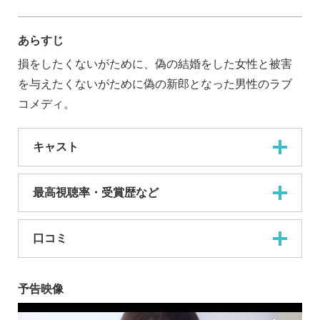
あらすじ
損をしたくないがために、偽の結婚をした女性と被害
を与えたくないがために偽の新郎となった男性のラブ
コメディ。
キャスト
最高視聴率・受賞歴など
口コミ
予告映像