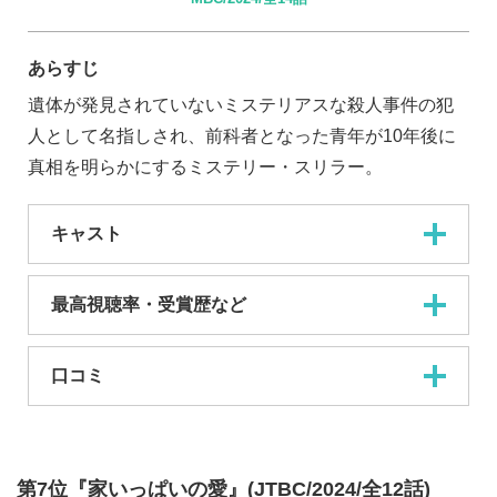
あらすじ
遺体が発見されていないミステリアスな殺人事件の犯
人として名指しされ、前科者となった青年が10年後に
真相を明らかにするミステリー・スリラー。
キャスト
最高視聴率・受賞歴など
口コミ
第7位『家いっぱいの愛』(JTBC/2024/全12話)