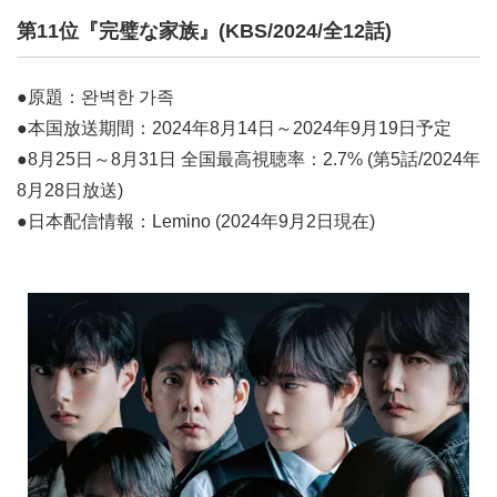
第11位『完璧な家族』(KBS/2024/全12話)
●原題：완벽한 가족
●本国放送期間：2024年8月14日～2024年9月19日予定
●8月25日～8月31日 全国最高視聴率：2.7% (第5話/2024年
8月28日放送)
●日本配信情報：Lemino (2024年9月2日現在)