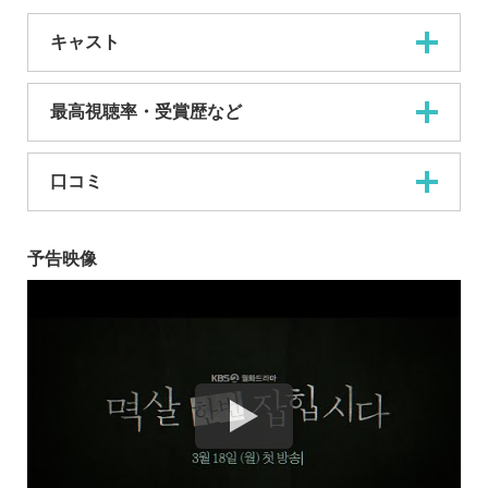
キャスト
最高視聴率・受賞歴など
口コミ
予告映像