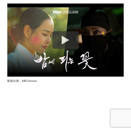
動画出典：MBCdrama