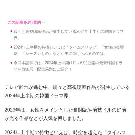
続々と高視聴率作品が誕生している2024年上半期の韓国ドラマ
界。
2024年上半期の特徴といえば「タイムスリップ」「女性の復讐
劇」「シーズンもの」などが主に挙げられるのでは。
今回本記事では、2024年上半期(1月～6月)公開の最新韓国ドラ
マを放送局・配信局別にご紹介！
テレビ離れが進む中、続々と高視聴率作品が誕生している
2024年上半期の韓国ドラマ界。
2023年は、女性をメインとした奮闘記や演技ドルの好演
が光る作品などが人気を博しました。
2024年上半期の特徴といえば、時空を超えた「タイムス