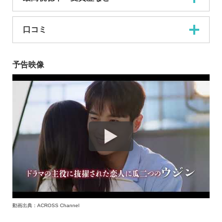
口コミ
予告映像
動画出典：ACROSS Channel