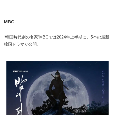
MBC
“韓国時代劇の名家”MBCでは2024年上半期に、5本の最新
韓国ドラマが公開。