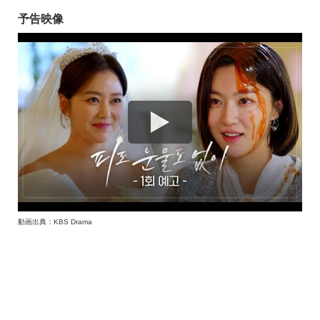
予告映像
動画出典：KBS Drama