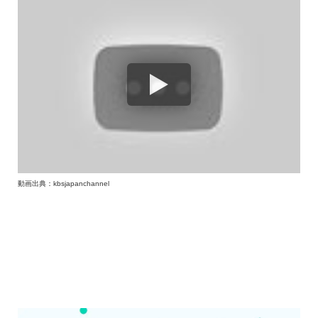
動画出典：kbsjapanchannel