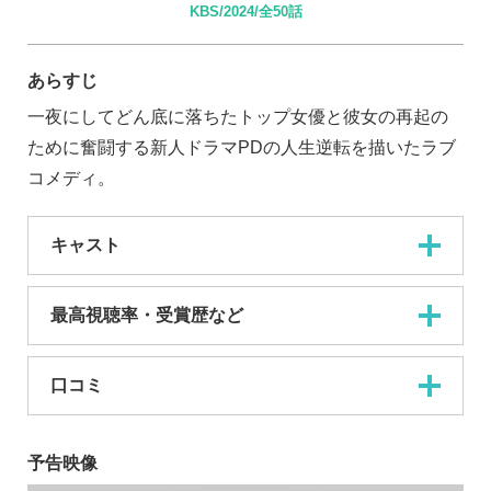
KBS/2024/全50話
あらすじ
一夜にしてどん底に落ちたトップ女優と彼女の再起の
ために奮闘する新人ドラマPDの人生逆転を描いたラブ
コメディ。
キャスト
最高視聴率・受賞歴など
口コミ
予告映像