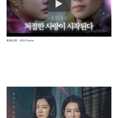
動画出典：KBS Drama