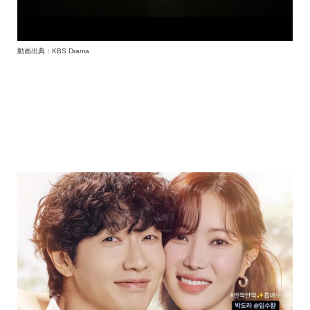
動画出典：KBS Drama