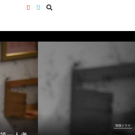
韓国ドラマ