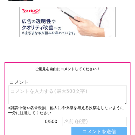
ご意見を自由にコメントしてください！