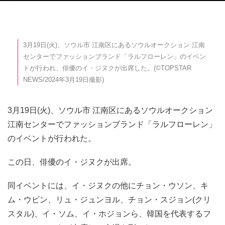
3月19日(火)、ソウル市 江南区にあるソウルオークション 江南
センターでファッションブランド「ラルフローレン」のイベン
トが行われ、俳優のイ・ジヌクが出席した。(©TOPSTAR
NEWS/2024年3月19日撮影)
3月19日(火)、ソウル市 江南区にあるソウルオークション
江南センターでファッションブランド「ラルフローレン」
のイベントが行われた。
この日、俳優のイ・ジヌクが出席。
同イベントには、イ・ジヌクの他にチョン・ウソン、キ
ム・ウビン、リュ・ジュンヨル、チョン・スジョン(クリ
スタル)、イ・ソム、イ・ホジョンら、韓国を代表するフ