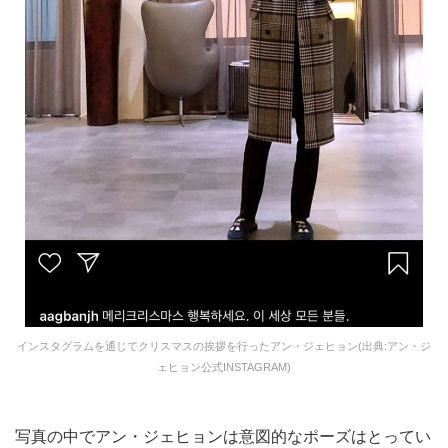
インスタグラムを通じてクリスマスの挨拶を行ったアン・ジェヒョン(出典:アン・ジ
ェヒョン公式INSTAGRAM)
写真の中でアン・ジェヒョンは意図的なポーズはとってい