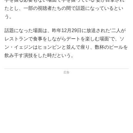
たとし、一部の視聴者たちの間で話題になっているとい
う。
話題になった場面は、昨年12月29日に放送された‘二人が
レストランで食事をしながらデートを楽しむ場面’で、ソ
ン・イェジンはヒョンビンと並んで座り、数杯のビールを
飲み干す演技をした時だという。