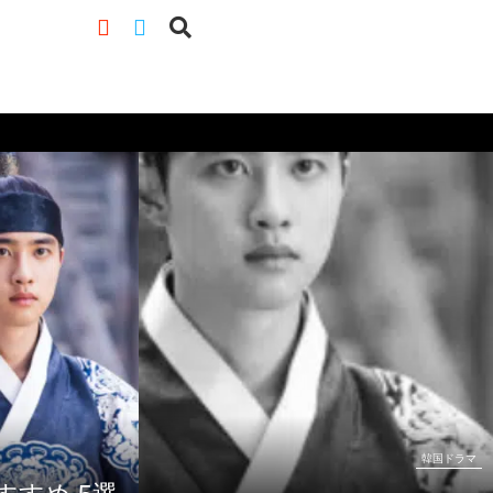
韓国ドラマ