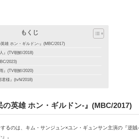
もくじ
英雄 ホン・ギルドン-』(MBC/2017)
』(TV朝鮮/2018)
C/2023)
』(TV朝鮮/2020)
君様』(tvN/2018)
の英雄 ホン・ギルドン-』(MBC/2017)
するのは、キム・サンジュン×ユン・ギュンサン主演の『逆賊-
-』。