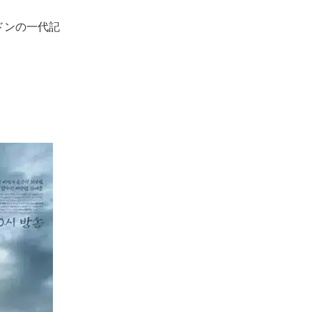
ドンの一代記