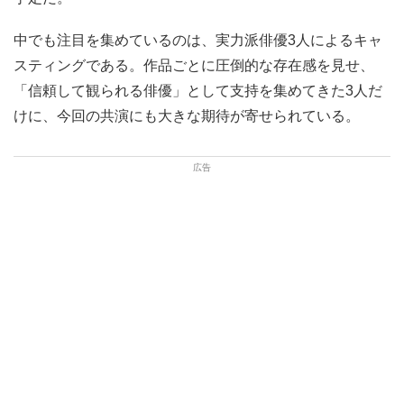
中でも注目を集めているのは、実力派俳優3人によるキャ
スティングである。作品ごとに圧倒的な存在感を見せ、
「信頼して観られる俳優」として支持を集めてきた3人だ
けに、今回の共演にも大きな期待が寄せられている。