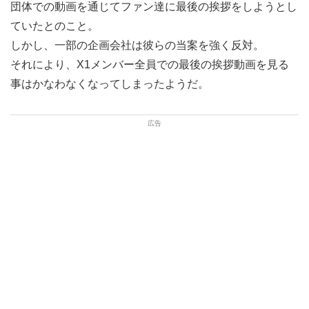
団体での動画を通じてファン達に最後の挨拶をしようとし
ていたとのこと。
しかし、一部の企画会社は彼らの当案を強く反対。
それにより、X1メンバー全員での最後の挨拶動画を見る
事はかなわなくなってしまったようだ。