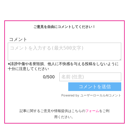
ご意見を自由にコメントしてください！
記事に関するご意見や情報提供はこちらの
フォーム
をご利
用ください。