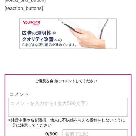
[reaction_buttons]
ご意見を自由にコメントしてください！