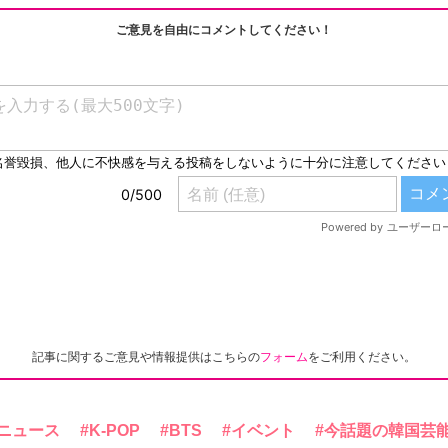
ご意見を自由にコメントしてください！
記事に関するご意見や情報提供はこちらの
フォーム
をご利用ください。
ニュース
K-POP
BTS
イベント
今話題の韓国芸