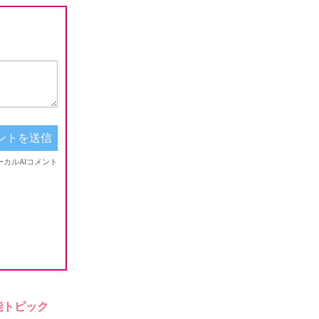
能トピック