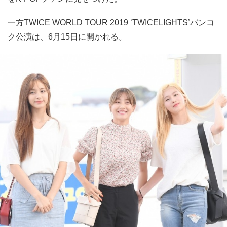
一方TWICE WORLD TOUR 2019 ‘TWICELIGHTS’バンコ
ク公演は、6月15日に開かれる。