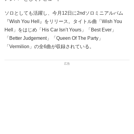
ソロとしても活躍し、今月12日に2ndソロミニアルバム
『Wish You Hell』をリリース。タイトル曲「Wish You
Hell」をはじめ「His Car Isn’t Yours」「Best Ever」
「Better Judgement」「Queen Of The Party」
「Vermilion」の全6曲が収録されている。