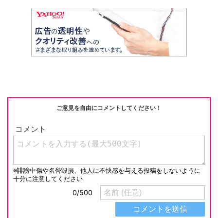
ご意見を自由にコメントしてください！