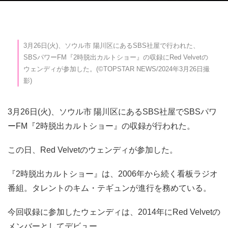
3月26日(火)、ソウル市 陽川区にあるSBS社屋で行われた、
SBSパワーFM『2時脱出カルトショー』の収録にRed Velvetの
ウェンディが参加した。(©TOPSTAR NEWS/2024年3月26日撮
影)
3月26日(火)、ソウル市 陽川区にあるSBS社屋でSBSパワ
ーFM『2時脱出カルトショー』の収録が行われた。
この日、Red Velvetのウェンディが参加した。
『2時脱出カルトショー』は、2006年から続く看板ラジオ
番組。タレントのキム・テギュンが進行を務めている。
今回収録に参加したウェンディは、2014年にRed Velvetの
メンバーとしてデビュー。