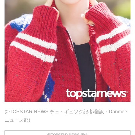
(©TOPSTAR NEWS チェ・ギュソク記者/翻訳：Danmee
ニュース部)
ⓒTOPSTAR NEWS 提供