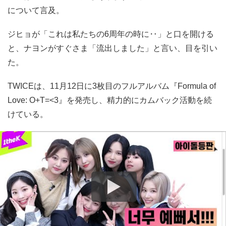
について言及。
ジヒョが「これは私たちの6周年の時に‥」と口を開ける
と、ナヨンがすぐさま「流出しました」と言い、目を引い
た。
TWICEは、11月12日に3枚目のフルアルバム『Formula of
Love: O+T=<3』を発売し、精力的にカムバック活動を続
けている。