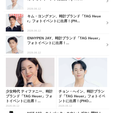
2026.06.12
キム・ヨングァン、時計ブランド「TAG Heue
r」フォトイベントに出席！(PH...
2026.06.12
ENHYPEN JAY、時計ブランド「TAG Heuer」
フォトイベントに出席！...
2026.06.12
少女時代 ティファニー、時計
チョン・へイン、時計ブラン
ブランド「TAG Heuer」フォ
ド「TAG Heuer」フォトイベ
トイベントに出席！...
ントに出席！(PHO...
2026.06.12
2026.06.12