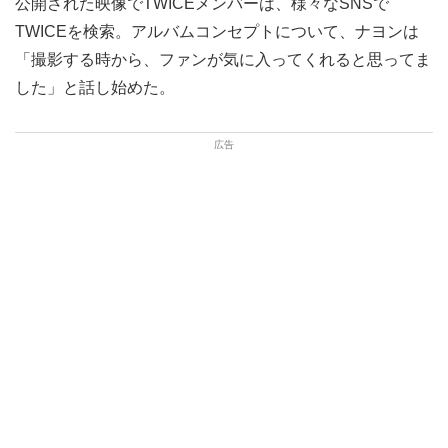
公開された映像でTWICEメンバーは、様々なSNSで
TWICEを検索。アルバムコンセプトについて、ナヨンは
「撮影する時から、ファンが気に入ってくれると思ってま
した」と話し始めた。