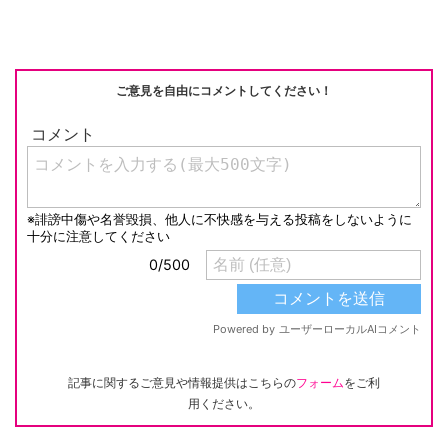
ご意見を自由にコメントしてください！
記事に関するご意見や情報提供はこちらの
フォーム
をご利
用ください。