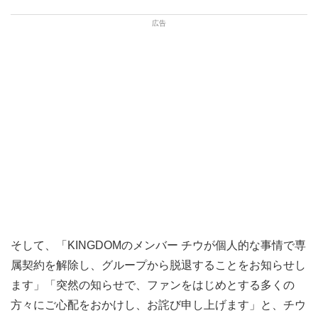
そして、「KINGDOMのメンバー チウが個人的な事情で専
属契約を解除し、グループから脱退することをお知らせし
ます」「突然の知らせで、ファンをはじめとする多くの
方々にご心配をおかけし、お詫び申し上げます」と、チウ