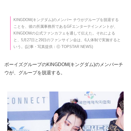
KINGDOM(キングダム)のメンバー チウがグループを脱退する
ことを、彼の所属事務所であるGFエンターテインメントが、
KINGDOMの公式ファンカフェを通して伝えた。それによる
と、5月27日と29日のファンサイン会は、6人体制で実施すると
いう。(記事・写真提供：ⓒ TOPSTAR NEWS)
ボーイズグループのKINGDOM(キングダム)のメンバーチ
ウが、グループを脱退する。