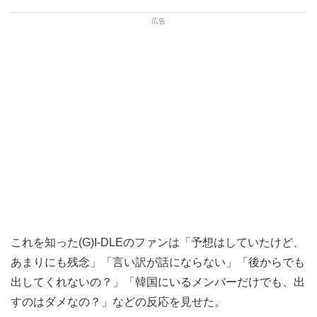
これを知った(G)I-DLEのファンは「予想はしていたけど、
あまりにも残念」「言い訳が話にならない」「後からでも
出してくれないの？」「韓国にいるメンバーだけでも、出
すのはダメなの？」などの反応を見せた。