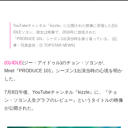
YouTubeチャンネル『kizzle』に公開された映像に登場した(G)-
IDLEソヨン。彼女は映像で、2016年に放送された
『PRODUCE 101』シーズン1出演当時を振り返っている。 (記
事・写真提供：ⓒ TOPSTAR NEWS)
(G)-IDLE
(ジー・アイドゥル)のチョン・ソヨンが、
Mnet『PRODUCE 101』シーズン1出演当時の心境を明か
した。
7月8日午後、YouTubeチャンネル『kizzle』に、『チョ
ン・ソヨン人生グラフのレビュー』というタイトルの映像
が公開された。