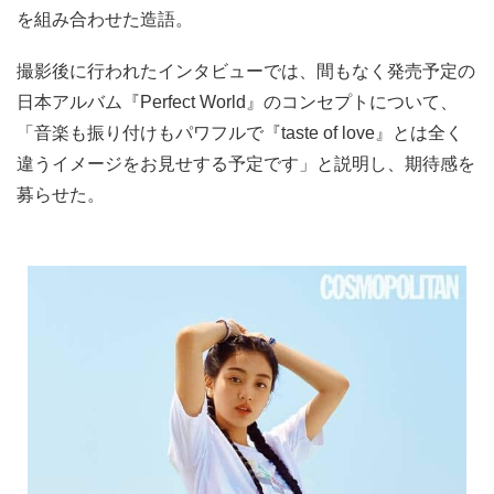
を組み合わせた造語。
撮影後に行われたインタビューでは、間もなく発売予定の
日本アルバム『Perfect World』のコンセプトについて、
「音楽も振り付けもパワフルで『taste of love』とは全く
違うイメージをお見せする予定です」と説明し、期待感を
募らせた。