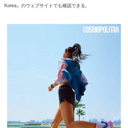
Korea』のウェブサイトでも確認できる。