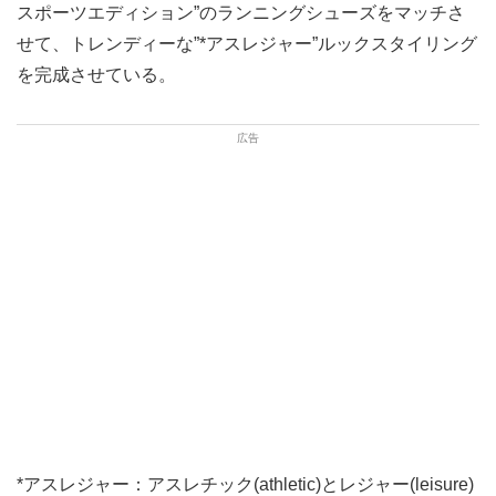
スポーツエディション”のランニングシューズをマッチさ
せて、トレンディーな”*アスレジャー”ルックスタイリング
を完成させている。
*アスレジャー：アスレチック(athletic)とレジャー(leisure)