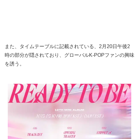
また、タイムテーブルに記載されている、2月20日午後2
時の部分が隠されており、グローバルK-POPファンの興味
を誘う。