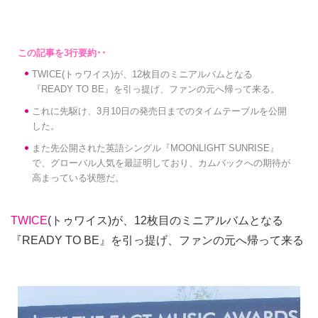
TWICE(トゥワイス)が、12枚目のミニアルバムとなる
『READY TO BE』を引っ提げ、ファンの元へ帰って来る。
これに先駆け、3月10日の発売日までのタイムテーブルを公開
した。
また先公開された英語シングル『MOONLIGHT SUNRISE』
で、グローバル人気を最証明しており、カムバックへの期待が
高まっている状態だ。
TWICE
(トゥワイス)が、12枚目のミニアルバムとなる
『READY TO BE』を引っ提げ、ファンの元へ帰って来る