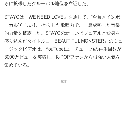
らに拡張したグルーバル地位を立証した。
STAYCは『WE NEED LOVE』を通して、“全員メインボ
ーカル”らしいしっかりした歌唱力で、一層成熟した音楽
的力量を披露した。STAYCの新しいビジュアルと変身を
盛り込んだタイトル曲『BEAUTIFUL MONSTER』のミュ
ージックビデオは、YouTube(ユーチューブ)の再生回数が
3000万ビューを突破し、K-POPファンから根強い人気を
集めている。