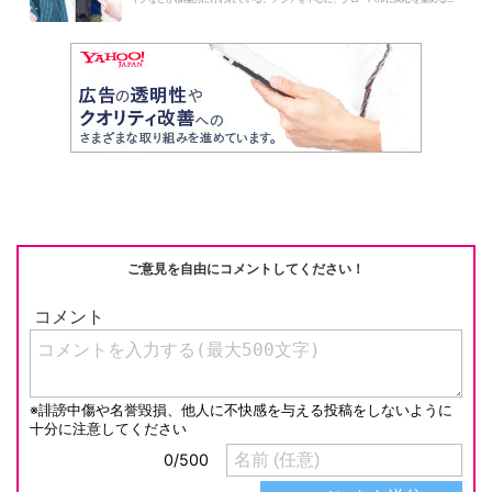
ご意見を自由にコメントしてください！