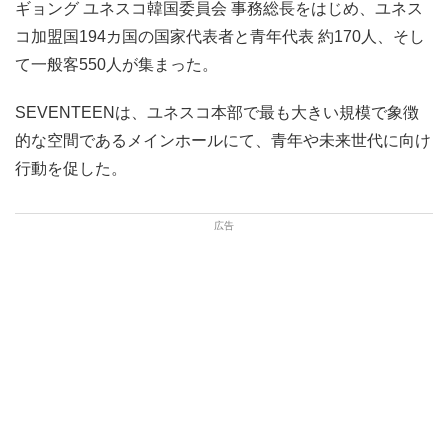
ギョング ユネスコ韓国委員会 事務総長をはじめ、ユネス
コ加盟国194カ国の国家代表者と青年代表 約170人、そし
て一般客550人が集まった。
SEVENTEENは、ユネスコ本部で最も大きい規模で象徴
的な空間であるメインホールにて、青年や未来世代に向け
行動を促した。