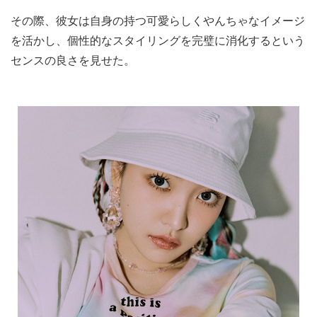
その際、彼女は自身の持つ可愛らしくやんちゃなイメージ
を活かし、個性的なスタイリングを完璧に消化するという
センスの良さを見せた。