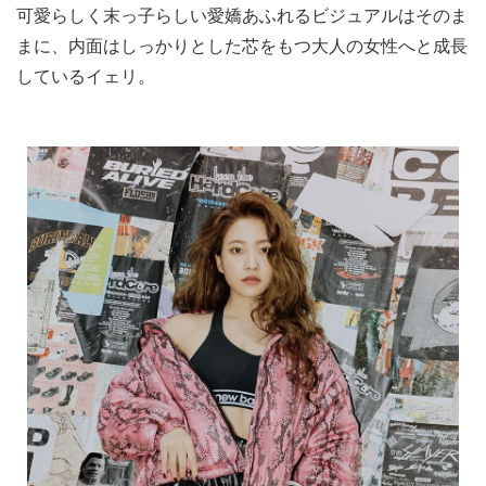
可愛らしく末っ子らしい愛嬌あふれるビジュアルはそのま
まに、内面はしっかりとした芯をもつ大人の女性へと成長
しているイェリ。