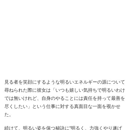
見る者を笑顔にするような明るいエネルギーの源について
尋ねられた際に彼女は「いつも嬉しい気持ちで明るいわけ
では無いけれど、自身のやることには責任を持って最善を
尽くしたい」という仕事に対する真面目な一面を覗かせ
た。
続けて、明るい姿を保つ秘訣に“明るく、力強くやり遂げ