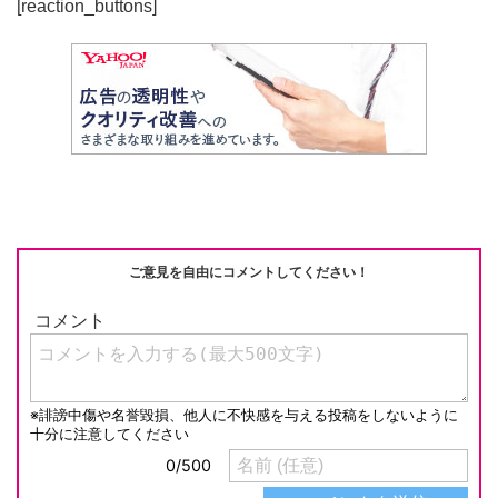
[reaction_buttons]
ご意見を自由にコメントしてください！