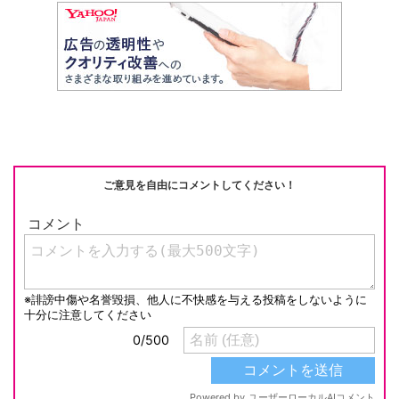
ご意見を自由にコメントしてください！