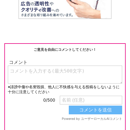
ご意見を自由にコメントしてください！