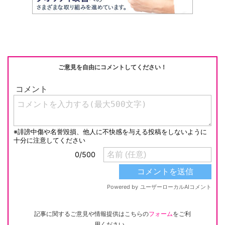
ご意見を自由にコメントしてください！
記事に関するご意見や情報提供はこちらの
フォーム
をご利
用ください。