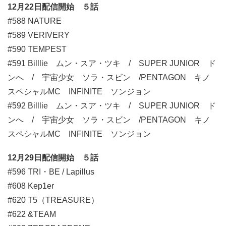
12月22日配信開始 ５話
#588 NATURE
#589 VERIVERY
#590 TEMPEST
#591 Billlie ムン・スア・ツキ / SUPER JUNIOR ド
ンへ / 宇宙少女 ソラ・スビン /PENTAGON キノ
スペシャルMC INFINITE ソンジョン
#592 Billlie ムン・スア・ツキ / SUPER JUNIOR ド
ンへ / 宇宙少女 ソラ・スビン /PENTAGON キノ
スペシャルMC INFINITE ソンジョン
12月29日配信開始 ５話
#596 TRI・BE / Lapillus
#608 Kep1er
#620 T5（TREASURE）
#622 &TEAM