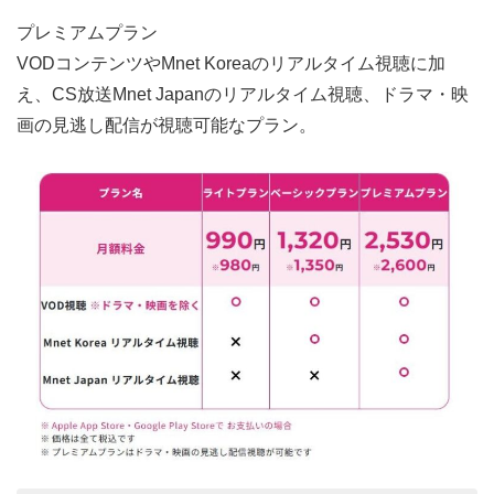
プレミアムプラン
VODコンテンツやMnet Koreaのリアルタイム視聴に加
え、CS放送Mnet Japanのリアルタイム視聴、ドラマ・映
画の見逃し配信が視聴可能なプラン。