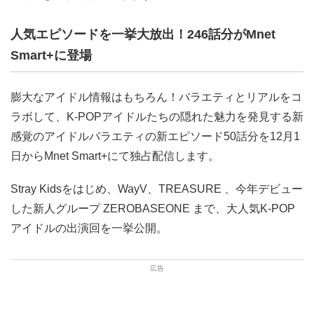
人気エピソードを一挙大放出！246話分がMnet
Smart+に登場
膨大なアイドル情報はもちろん！バラエティとリアルをコ
ラボして、K-POPアイドルたちの隠れた魅力を発見する新
感覚のアイドルバラエティの新エピソード50話分を12月1
日からMnet Smart+にて独占配信します。
Stray Kidsをはじめ、WayV、TREASURE 、今年デビュー
した新人グループ ZEROBASEONE まで、大人気K-POP
アイドルの出演回を一挙公開。