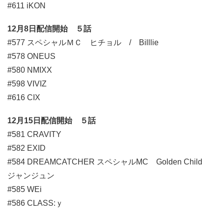
#611 iKON
12月8日配信開始 ５話
#577 スペシャルＭＣ ヒチョル / Billlie
#578 ONEUS
#580 NMIXX
#598 VIVIZ
#616 CIX
12月15日配信開始 ５話
#581 CRAVITY
#582 EXID
#584 DREAMCATCHER スペシャルMC Golden Child
ジャンジュン
#585 WEi
#586 CLASS:ｙ