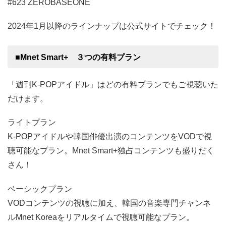
#623 ZEROBASEONE
2024年1月以降のラインナップは公式サイトでチェック！
■Mnet Smart+ ３つの有料プラン
「週刊K-POPアイドル」はどの有料プランでもご視聴いた
だけます。
ライトプラン
K-POPアイドルや韓国俳優出演のコンテンツをVODで視
聴可能なプラン。Mnet Smart+独占コンテンツも盛りだく
さん！
ベーシックプラン
VODコンテンツの視聴に加え、韓国の音楽専門チャンネ
ルMnet Koreaをリアルタイムで視聴可能なプラン。