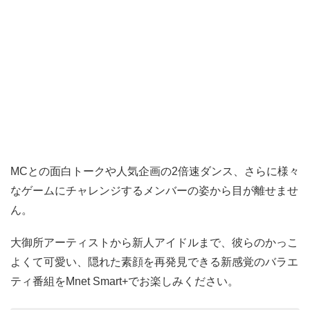
MCとの面白トークや人気企画の2倍速ダンス、さらに様々
なゲームにチャレンジするメンバーの姿から目が離せませ
ん。
大御所アーティストから新人アイドルまで、彼らのかっこ
よくて可愛い、隠れた素顔を再発見できる新感覚のバラエ
ティ番組をMnet Smart+でお楽しみください。