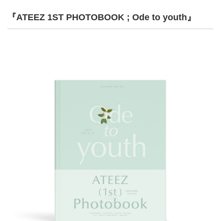
『ATEEZ 1ST PHOTOBOOK ; Ode to youth』