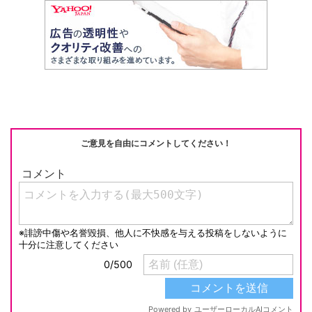
ご意見を自由にコメントしてください！