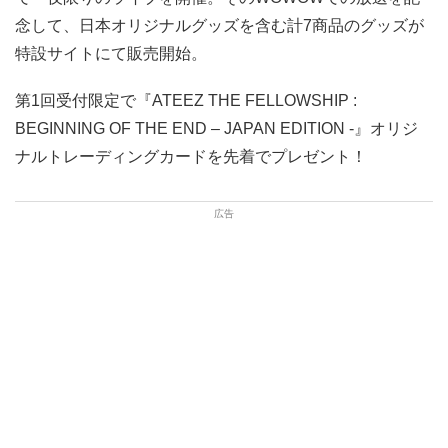
念して、日本オリジナルグッズを含む計7商品のグッズが
特設サイトにて販売開始。
第1回受付限定で『ATEEZ THE FELLOWSHIP :
BEGINNING OF THE END – JAPAN EDITION -』オリジ
ナルトレーディングカードを先着でプレゼント！