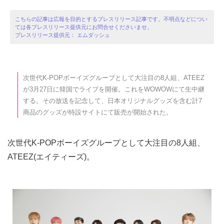
こちらの記事は広報を目的とするプレスリリース記事です。不明点などについ
ては各プレスリリース提供元にお問合せくださいませ。
プレスリリース提供元： エムダッシュ
次世代K-POPボーイズグループとして大注目の8人組、ATEEZ
が3月27日に韓国でライブを開催。これをWOWOWにて生中継
する。その放送を記念して、日本オリジナルグッズを含む計7
商品のグッズが特設サイトにて販売が開始された。
次世代K-POPボーイズグループとして大注目の8人組、
ATEEZ(エイティーズ)。