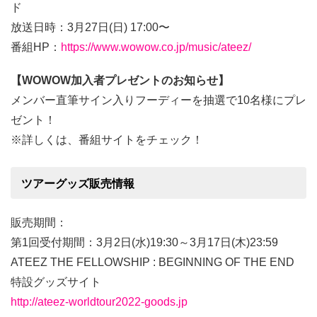
ド
放送日時：3月27日(日) 17:00〜
番組HP：
https://www.wowow.co.jp/music/ateez/
【WOWOW加入者プレゼントのお知らせ】
メンバー直筆サイン入りフーディーを抽選で10名様にプレ
ゼント！
※詳しくは、番組サイトをチェック！
ツアーグッズ販売情報
販売期間：
第1回受付期間：3月2日(水)19:30～3月17日(木)23:59
ATEEZ THE FELLOWSHIP : BEGINNING OF THE END
特設グッズサイト
http://ateez-worldtour2022-goods.jp