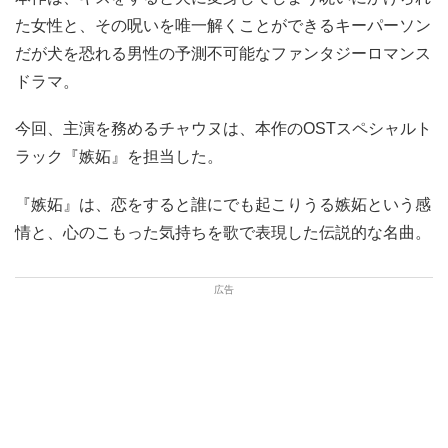
た女性と、その呪いを唯一解くことができるキーパーソン
だが犬を恐れる男性の予測不可能なファンタジーロマンス
ドラマ。
今回、主演を務めるチャウヌは、本作のOSTスペシャルト
ラック『嫉妬』を担当した。
『嫉妬』は、恋をすると誰にでも起こりうる嫉妬という感
情と、心のこもった気持ちを歌で表現した伝説的な名曲。