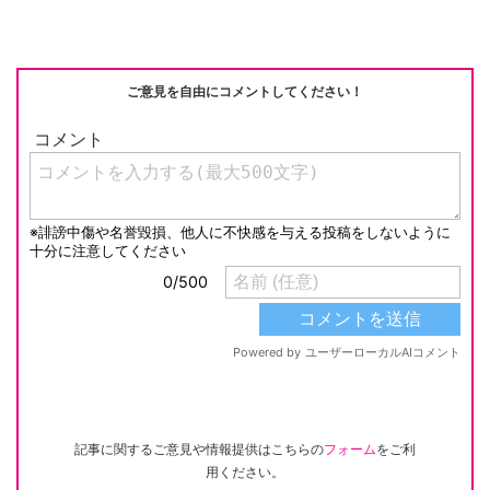
ご意見を自由にコメントしてください！
記事に関するご意見や情報提供はこちらの
フォーム
をご利
用ください。