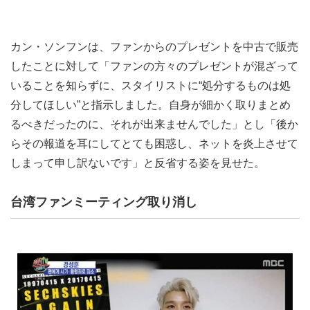
カン・ソンフンは、ファンからのプレゼントを中古で販売
したことに対して「ファンの方々のプレゼントが混ざって
いることを知らずに、スタイリストに“処分するものは処
分してほしい”と指示しました。自身が細かく取りまとめ
るべきだったのに、それが出来ませんでした」とし「後か
らその報道を耳にしてとても困惑し、ネットを炎上させて
しまって申し訳ないです」と反省する姿を見せた。
台湾ファンミーティング取り消し