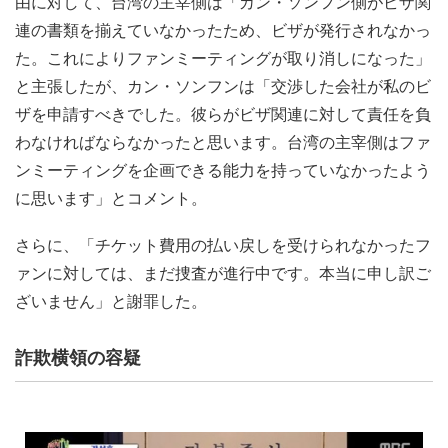
由に対して、台湾の主宰側は「カン・ソンフン側がビザ関
連の書類を揃えていなかったため、ビザが発行されなかっ
た。これによりファンミーティングが取り消しになった」
と主張したが、カン・ソンフンは「交渉した会社が私のビ
ザを申請すべきでした。彼らがビザ関連に対して責任を負
わなければならなかったと思います。台湾の主宰側はファ
ンミーティングを企画できる能力を持っていなかったよう
に思います」とコメント。
さらに、「チケット費用の払い戻しを受けられなかったフ
ァンに対しては、まだ捜査が進行中です。本当に申し訳ご
ざいません」と謝罪した。
詐欺横領の容疑