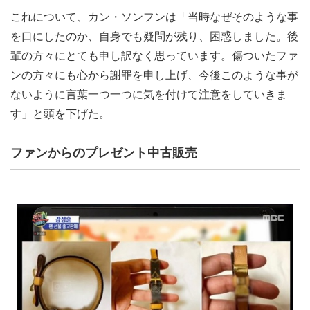
これについて、カン・ソンフンは「当時なぜそのような事
を口にしたのか、自身でも疑問が残り、困惑しました。後
輩の方々にとても申し訳なく思っています。傷ついたファ
ンの方々にも心から謝罪を申し上げ、今後このような事が
ないように言葉一つ一つに気を付けて注意をしていきま
す」と頭を下げた。
ファンからのプレゼント中古販売