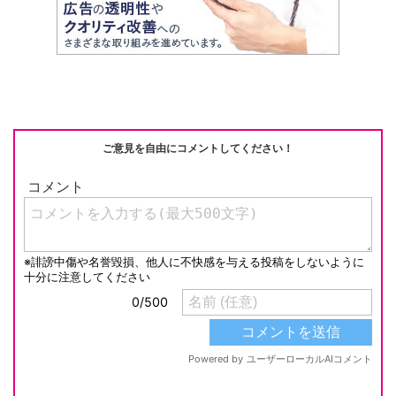
ご意見を自由にコメントしてください！