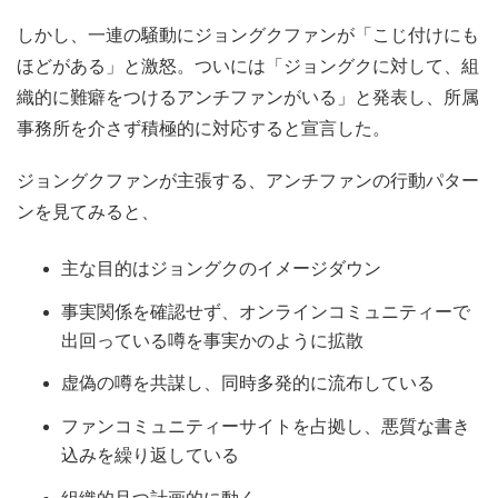
しかし、一連の騒動にジョングクファンが「こじ付けにも
ほどがある」と激怒。ついには「ジョングクに対して、組
織的に難癖をつけるアンチファンがいる」と発表し、所属
事務所を介さず積極的に対応すると宣言した。
ジョングクファンが主張する、アンチファンの行動パター
ンを見てみると、
主な目的はジョングクのイメージダウン
事実関係を確認せず、オンラインコミュニティーで
出回っている噂を事実かのように拡散
虚偽の噂を共謀し、同時多発的に流布している
ファンコミュニティーサイトを占拠し、悪質な書き
込みを繰り返している